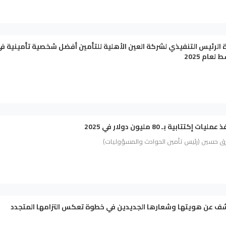
الرئيس التنفيذي لشركة العين الأهلية للتأمين أفضل شخصية تأمينية ف
عام 2025
ق حسين (رئيس تأمين الحوادث والمسؤوليات)
ف عن هويتها وشعارها الجديدين في خطوة تعكس التزامها المتجدد