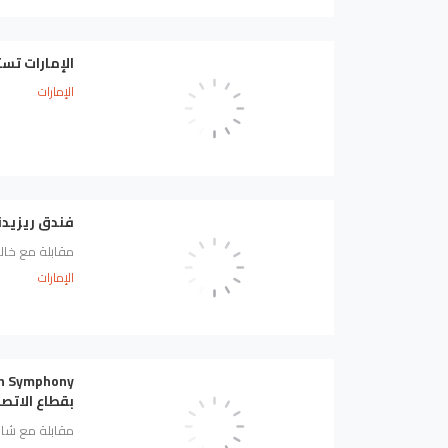
الإمارات تست
الإمارات
فندق ريزيدن
مقابلة مع خالد
الإمارات
بقطاع الاتصا
مقابلة مع شاد