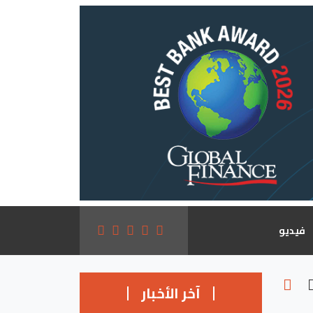
فيديو
آخر الأخبار