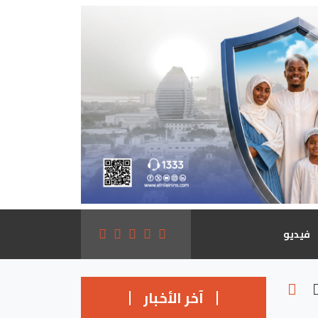
فيديو
آخر الأخبار