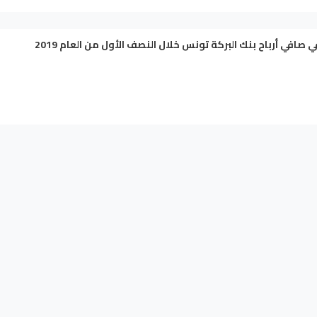
ي صافي أرباح بنك البركة تونس خلال النصف الأول من العام 2019