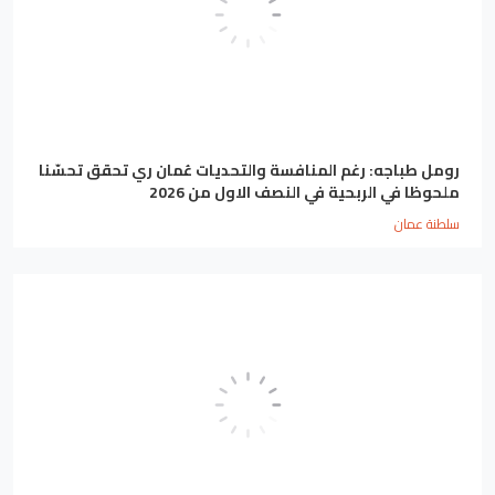
رومل طباجه: رغم المنافسة والتحديات عُمان ري تحقق تحسّنا
ملحوظا في الربحية في النصف الاول من 2026
سلطنة عمان