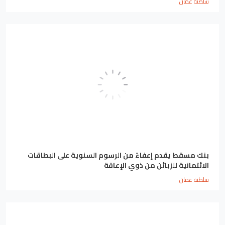
سلطنة عمان
بنك مسقط يقدم إعفاءً من الرسوم السنوية على البطاقات
الائتمانية للزبائن من ذوي الإعاقة
سلطنة عمان