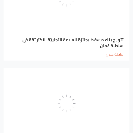
تتويج بنك مسقط بجائزة العلامة التجاريّة الأكثر ثقة في
سلطنة عُمان
سلطنة عمان